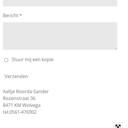
Bericht *
Stuur mij een kopie
Verzenden
Aaltje Roorda-Sander
Rozenstraat 36
8471 KM Wolvega
tel.0561-476902