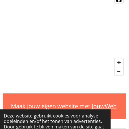
Maak jouw eigen website met
JouwWeb
Deze website gebruikt cookies voor analyse-
doeleinden en/of het tonen van advertenties.
Door gebruik te blijven maken van de site gaat